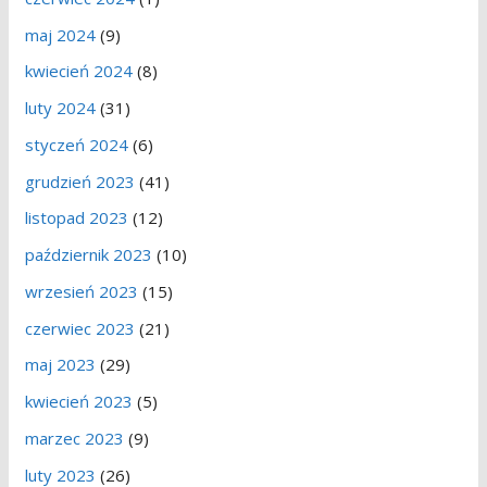
maj 2024
(9)
kwiecień 2024
(8)
luty 2024
(31)
styczeń 2024
(6)
grudzień 2023
(41)
listopad 2023
(12)
październik 2023
(10)
wrzesień 2023
(15)
czerwiec 2023
(21)
maj 2023
(29)
kwiecień 2023
(5)
marzec 2023
(9)
luty 2023
(26)