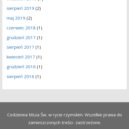
sierpień 2019
(2)
maj 2019
(2)
czerwiec 2018
(1)
grudzień 2017
(1)
sierpień 2017
(1)
kwiecień 2017
(1)
grudzień 2016
(1)
sierpień 2016
(1)
Codzienna Msza Św. w rycie rzymskim. Wszelkie prawa do
zamieszczonych treści- zastrzeżone.