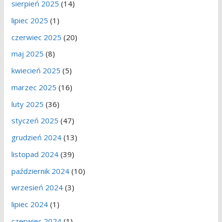
sierpień 2025
(14)
lipiec 2025
(1)
czerwiec 2025
(20)
maj 2025
(8)
kwiecień 2025
(5)
marzec 2025
(16)
luty 2025
(36)
styczeń 2025
(47)
grudzień 2024
(13)
listopad 2024
(39)
październik 2024
(10)
wrzesień 2024
(3)
lipiec 2024
(1)
czerwiec 2024
(1)