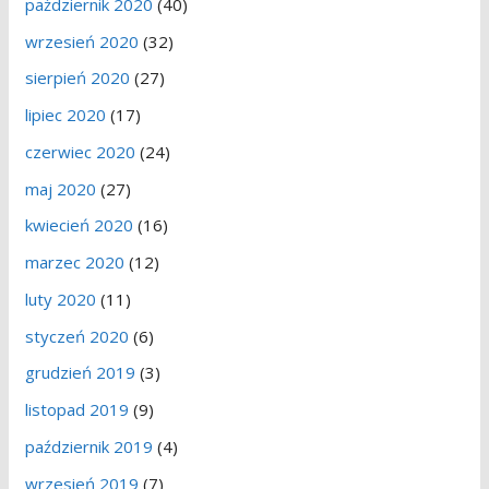
październik 2020
(40)
wrzesień 2020
(32)
sierpień 2020
(27)
lipiec 2020
(17)
czerwiec 2020
(24)
maj 2020
(27)
kwiecień 2020
(16)
marzec 2020
(12)
luty 2020
(11)
styczeń 2020
(6)
grudzień 2019
(3)
listopad 2019
(9)
październik 2019
(4)
wrzesień 2019
(7)