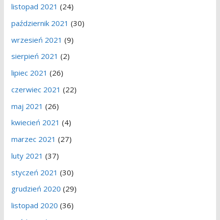
listopad 2021
(24)
październik 2021
(30)
wrzesień 2021
(9)
sierpień 2021
(2)
lipiec 2021
(26)
czerwiec 2021
(22)
maj 2021
(26)
kwiecień 2021
(4)
marzec 2021
(27)
luty 2021
(37)
styczeń 2021
(30)
grudzień 2020
(29)
listopad 2020
(36)