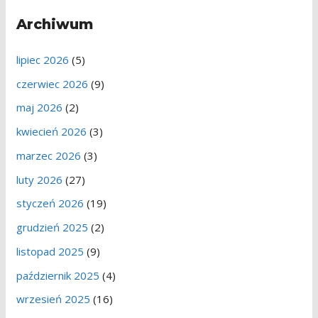
a
Archiwum
j
:
lipiec 2026
(5)
czerwiec 2026
(9)
maj 2026
(2)
kwiecień 2026
(3)
marzec 2026
(3)
luty 2026
(27)
styczeń 2026
(19)
grudzień 2025
(2)
listopad 2025
(9)
październik 2025
(4)
wrzesień 2025
(16)