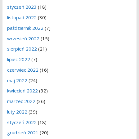
styczeń 2023
(18)
listopad 2022
(30)
październik 2022
(7)
wrzesień 2022
(15)
sierpień 2022
(21)
lipiec 2022
(7)
czerwiec 2022
(16)
maj 2022
(24)
kwiecień 2022
(32)
marzec 2022
(36)
luty 2022
(39)
styczeń 2022
(18)
grudzień 2021
(20)